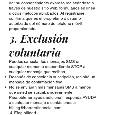
dar su consentimiento expreso registrándose a
través de nuestro sitio web, formularios en línea
u otros métodos aprobados. Al registrarse,
confirma que es el propietario o usuario
autorizado del número de teléfono móvil
proporcionado.
3. Exclusión
voluntaria
Puedes cancelar los mensajes SMS en
cualquier momento respondiendo STOP a
cualquier mensaje que recibas.
Después de cancelar la suscripción, recibirá un
mensaje de confirmación final.
No se enviarán más mensajes SMS a menos
que usted se suscriba nuevamente.
Para obtener ayuda adicional, responda AYUDA
a cualquier mensaje o contáctenos a
billing@barrerafinancial.com
.4. Elegibilidad