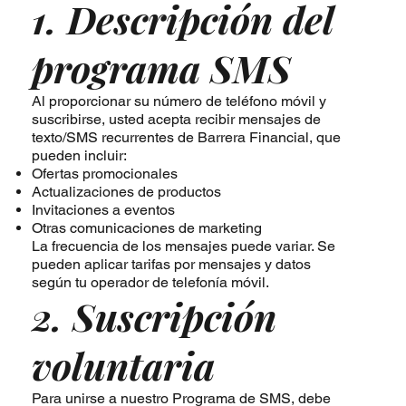
1. Descripción del
programa SMS
Al proporcionar su número de teléfono móvil y
suscribirse, usted acepta recibir mensajes de
texto/SMS recurrentes de Barrera Financial, que
pueden incluir:
Ofertas promocionales
Actualizaciones de productos
Invitaciones a eventos
Otras comunicaciones de marketing
La frecuencia de los mensajes puede variar. Se
pueden aplicar tarifas por mensajes y datos
según tu operador de telefonía móvil.
2. Suscripción
voluntaria
Para unirse a nuestro Programa de SMS, debe