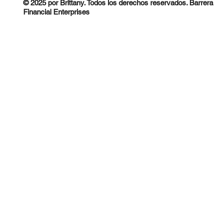
© 2025 por Brittany. Todos los derechos reservados. Barrera
Financial Enterprises