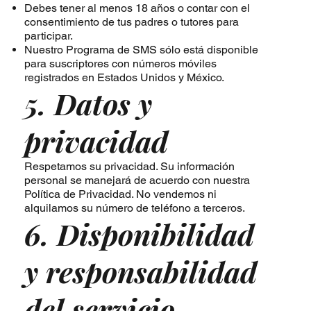
Debes tener al menos 18 años o contar con el
consentimiento de tus padres o tutores para
participar.
Nuestro Programa de SMS sólo está disponible
para suscriptores con números móviles
registrados en Estados Unidos y México.
5. Datos y
privacidad
Respetamos su privacidad. Su información
personal se manejará de acuerdo con nuestra
Política de Privacidad. No vendemos ni
alquilamos su número de teléfono a terceros.
6. Disponibilidad
y responsabilidad
del servicio