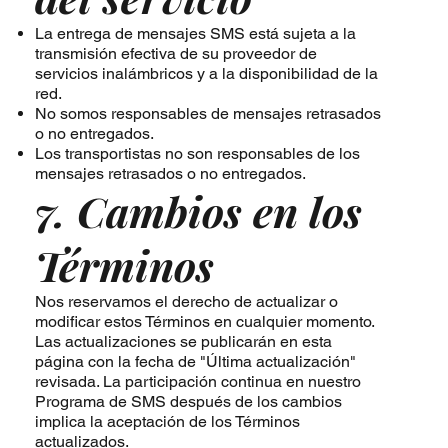
La entrega de mensajes SMS está sujeta a la
transmisión efectiva de su proveedor de
servicios inalámbricos y a la disponibilidad de la
red.
No somos responsables de mensajes retrasados
o no entregados.
Los transportistas no son responsables de los
mensajes retrasados o no entregados.
7. Cambios en los
Términos
Nos reservamos el derecho de actualizar o
modificar estos Términos en cualquier momento.
Las actualizaciones se publicarán en esta
página con la fecha de "Última actualización"
revisada. La participación continua en nuestro
Programa de SMS después de los cambios
implica la aceptación de los Términos
actualizados.