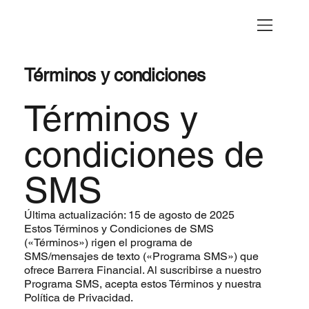
Términos y condiciones
Términos y
condiciones de
SMS
Última actualización: 15 de agosto de 2025
Estos Términos y Condiciones de SMS
(«Términos») rigen el programa de
SMS/mensajes de texto («Programa SMS») que
ofrece Barrera Financial. Al suscribirse a nuestro
Programa SMS, acepta estos Términos y nuestra
Política de Privacidad.