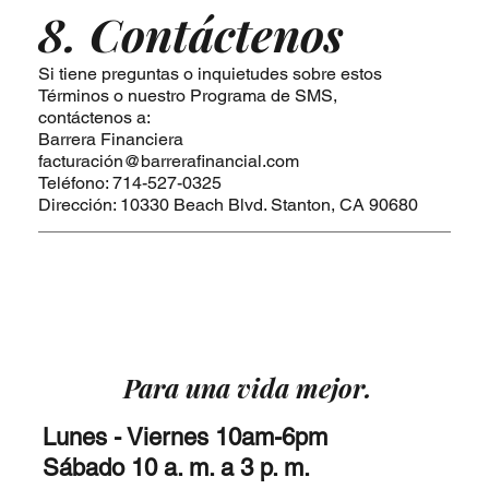
8. Contáctenos
Si tiene preguntas o inquietudes sobre estos
Términos o nuestro Programa de SMS,
contáctenos a:
Barrera Financiera
facturación@barrerafinancial.com
Teléfono: 714-527-0325
Dirección: 10330 Beach Blvd. Stanton, CA 90680
Para una vida mejor.
Lunes - Viernes 10am-6pm
Sábado 10 a. m. a 3 p. m.